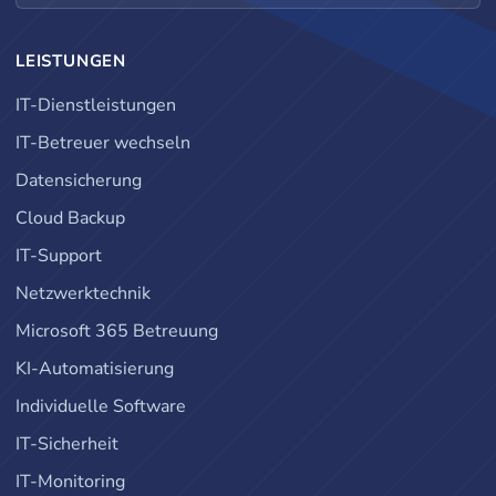
LEISTUNGEN
IT-Dienstleistungen
IT-Betreuer wechseln
Datensicherung
Cloud Backup
IT-Support
Netzwerktechnik
Microsoft 365 Betreuung
KI-Automatisierung
Individuelle Software
IT-Sicherheit
IT-Monitoring