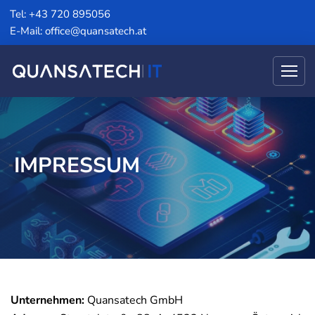
Tel: +43 720 895056
E-Mail: office@quansatech.at
IMPRESSUM
Unternehmen:
Quansatech GmbH