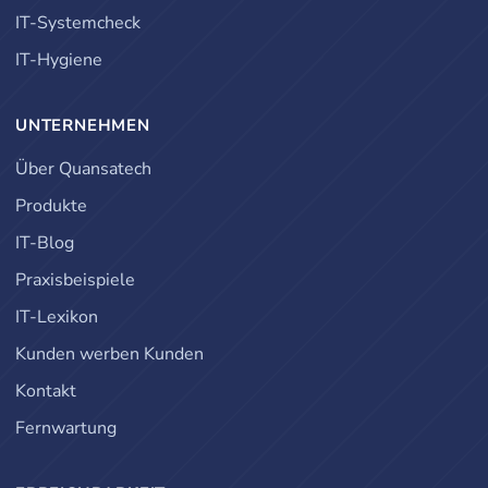
IT-Systemcheck
IT-Hygiene
UNTERNEHMEN
Über Quansatech
Produkte
IT-Blog
Praxisbeispiele
IT-Lexikon
Kunden werben Kunden
Kontakt
Fernwartung