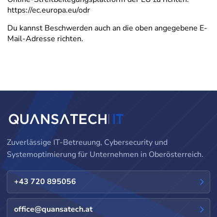
https://ec.europa.eu/odr
Du kannst Beschwerden auch an die oben angegebene E-
Mail-Adresse richten.
Zuverlässige IT-Betreuung, Cybersecurity und
Systemoptimierung für Unternehmen in Oberösterreich.
+43 720 895056
office@quansatech.at