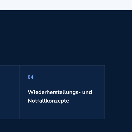
04
Wiederherstellungs- und
Notfallkonzepte