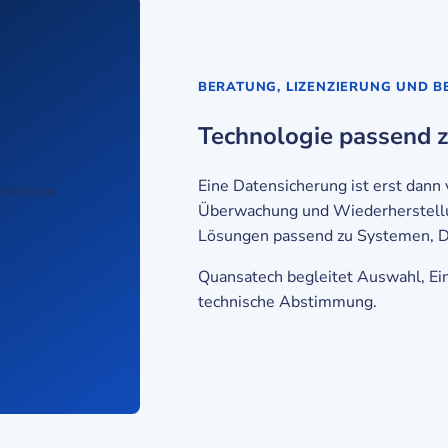
BERATUNG, LIZENZIERUNG UND 
Technologie passend z
Eine Datensicherung ist erst dann
Überwachung und Wiederherstell
Lösungen passend zu Systemen, D
Quansatech begleitet Auswahl, Ei
technische Abstimmung.