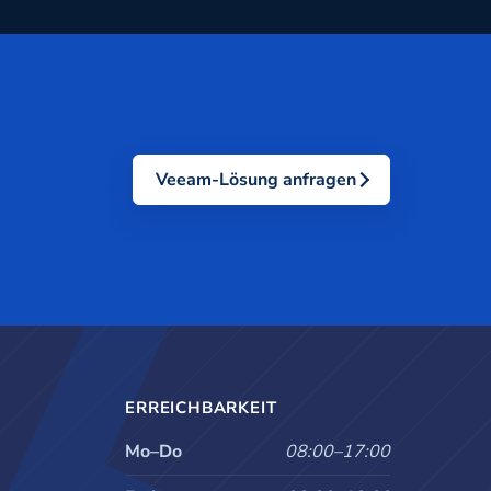
Veeam-Lösung anfragen
ERREICHBARKEIT
Mo–Do
08:00–17:00