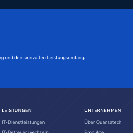
g und den sinnvollen Leistungsumfang.
LEISTUNGEN
UNTERNEHMEN
IT-Dienstleistungen
Über Quansatech
IT-Betreuer wechseln
Produkte