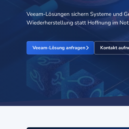
Veeam-Lösungen sichern Systeme und Ge
Wiederherstellung statt Hoffnung im Notf
Veeam-Lösung anfragen
Kontakt auf