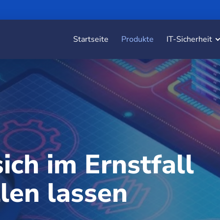
Startseite
Produkte
IT-Sicherheit
ich im Ernstfall
len lassen