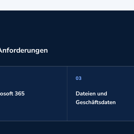
 Anforderungen
03
osoft 365
Dateien und
Geschäftsdaten