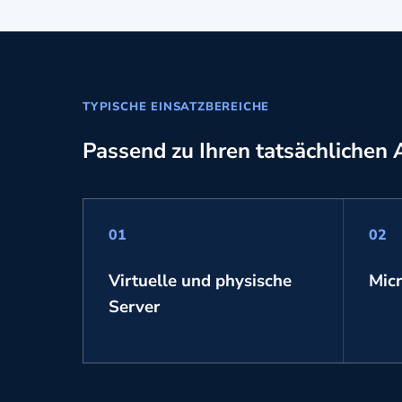
TYPISCHE EINSATZBEREICHE
Passend zu Ihren tatsächlichen
01
02
Virtuelle und physische
Micr
Server