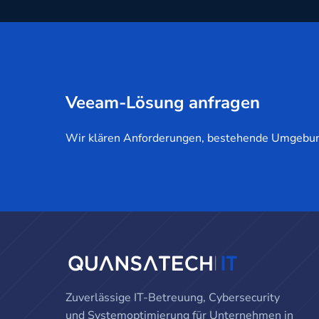
Veeam-Lösung anfragen
Wir klären Anforderungen, bestehende Umgebun
Zuverlässige IT-Betreuung, Cybersecurity
und Systemoptimierung für Unternehmen in