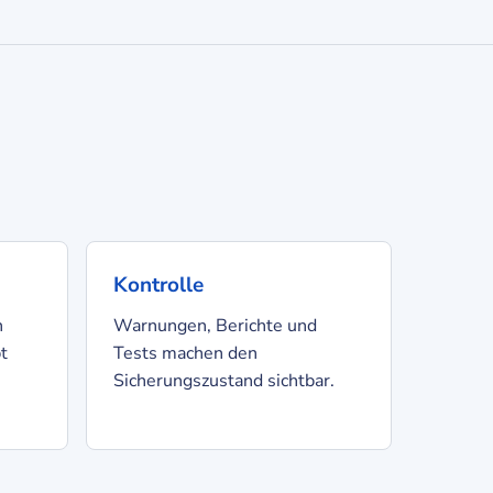
Kontrolle
n
Warnungen, Berichte und
t
Tests machen den
Sicherungszustand sichtbar.