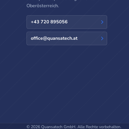
Oberösterreich.
+43 720 895056
office@quansatech.at
© 2026 Quansatech GmbH. Alle Rechte vorbehalten.