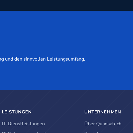
g und den sinnvollen Leistungsumfang.
LEISTUNGEN
UNTERNEHMEN
IT-Dienstleistungen
Über Quansatech