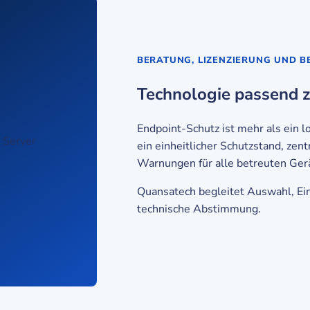
BERATUNG, LIZENZIERUNG UND 
Technologie passend z
Endpoint-Schutz ist mehr als ein lo
ein einheitlicher Schutzstand, zen
Warnungen für alle betreuten Ger
Quansatech begleitet Auswahl, Ei
technische Abstimmung.