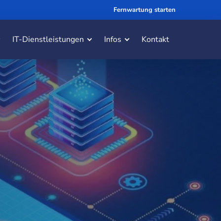
Fernwartung starten
IT-Dienstleistungen
Infos
Kontakt