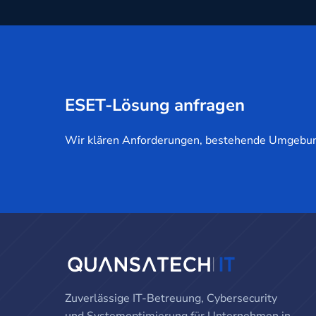
ESET-Lösung anfragen
Wir klären Anforderungen, bestehende Umgebun
Zuverlässige IT-Betreuung, Cybersecurity