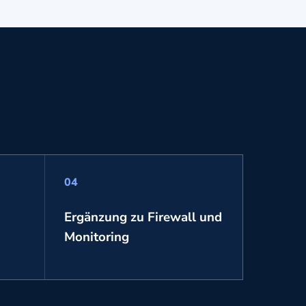
04
Ergänzung zu Firewall und
Monitoring