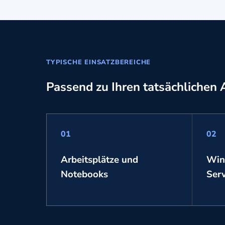
TYPISCHE EINSATZBEREICHE
Passend zu Ihren tatsächlichen
01
02
Arbeitsplätze und
Win
Notebooks
Ser