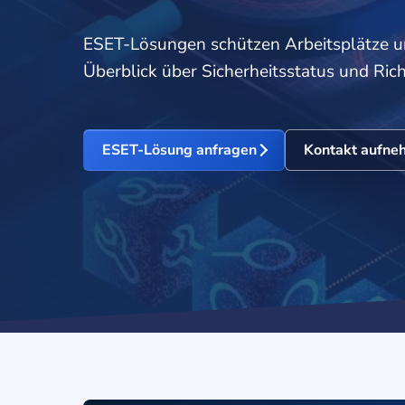
ESET-Lösungen schützen Arbeitsplätze un
Überblick über Sicherheitsstatus und Richt
ESET-Lösung anfragen
Kontakt aufne