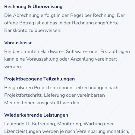
Rechnung & Überweisung
Die Abrechnung erfolgt in der Regel per Rechnung. Der
offene Betrag ist auf das in der Rechnung angeführte
Bankkonto zu überweisen.
Vorauskasse
Bei bestimmten Hardware-, Software- oder Erstaufträgen
kann eine Vorauszahlung oder Anzahlung vereinbart
werden.
Projektbezogene Teilzahlungen
Bei größeren Projekten können Teilrechnungen nach
Projektfortschritt, Lieferung oder vereinbarten
Meilensteinen ausgestellt werden.
Wiederkehrende Leistungen
Laufende IT-Betreuung, Monitoring, Wartung oder
Lizenzleistungen werden je nach Vereinbarung monatlich,