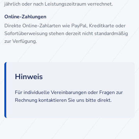
jährlich oder nach Leistungszeitraum verrechnet.
Online-Zahlungen
Direkte Online-Zahlarten wie PayPal, Kreditkarte oder
Sofortüberweisung stehen derzeit nicht standardmäßig
zur Verfügung.
Hinweis
Für individuelle Vereinbarungen oder Fragen zur
Rechnung kontaktieren Sie uns bitte direkt.