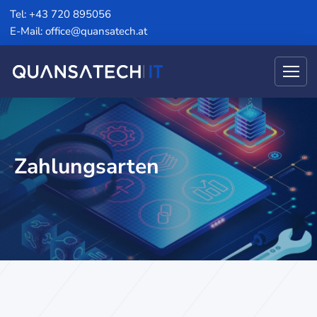
Tel: +43 720 895056
E-Mail: office@quansatech.at
Zahlungsarten