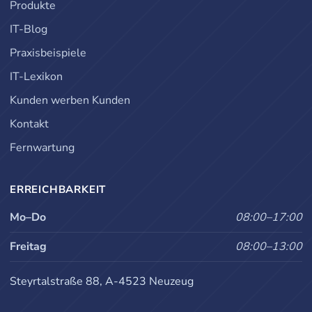
Produkte
IT-Blog
Praxisbeispiele
IT-Lexikon
Kunden werben Kunden
Kontakt
Fernwartung
ERREICHBARKEIT
Mo–Do
08:00–17:00
Freitag
08:00–13:00
Steyrtalstraße 88, A-4523 Neuzeug