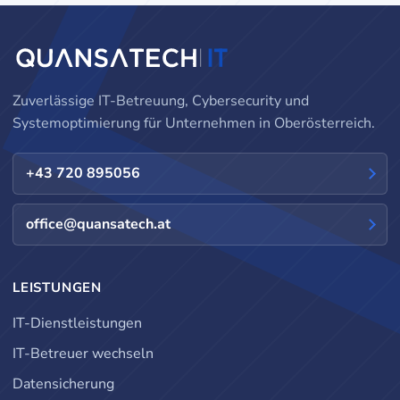
Zuverlässige IT-Betreuung, Cybersecurity und
Systemoptimierung für Unternehmen in Oberösterreich.
+43 720 895056
office@quansatech.at
LEISTUNGEN
IT-Dienstleistungen
IT-Betreuer wechseln
Datensicherung