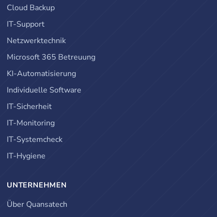
Cloud Backup
IT-Support
Netzwerktechnik
Microsoft 365 Betreuung
KI-Automatisierung
Individuelle Software
IT-Sicherheit
IT-Monitoring
IT-Systemcheck
IT-Hygiene
UNTERNEHMEN
Über Quansatech